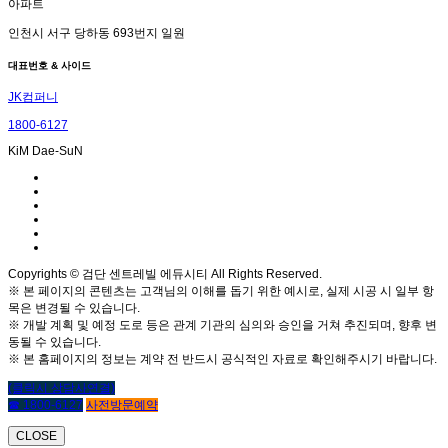
아파트
인천시 서구 당하동 693번지 일원
대표번호 & 사이드
JK컴퍼니
1800-6127
KiM Dae-SuN
Copyrights © 검단 센트레빌 에듀시티 All Rights Reserved.
※ 본 페이지의 콘텐츠는 고객님의 이해를 돕기 위한 예시로, 실제 시공 시 일부 항
목은 변경될 수 있습니다.
※ 개발 계획 및 예정 도로 등은 관계 기관의 심의와 승인을 거쳐 추진되며, 향후 변
동될 수 있습니다.
※ 본 홈페이지의 정보는 계약 전 반드시 공식적인 자료로 확인해주시기 바랍니다.
(클릭시 상담사연결)
☎ 1800-6127
사전방문예약
CLOSE