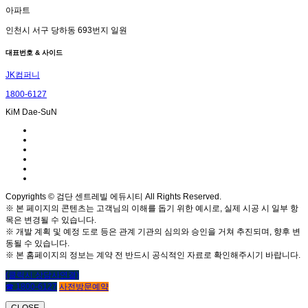
아파트
인천시 서구 당하동 693번지 일원
대표번호 & 사이드
JK컴퍼니
1800-6127
KiM Dae-SuN
Copyrights © 검단 센트레빌 에듀시티 All Rights Reserved.
※ 본 페이지의 콘텐츠는 고객님의 이해를 돕기 위한 예시로, 실제 시공 시 일부 항
목은 변경될 수 있습니다.
※ 개발 계획 및 예정 도로 등은 관계 기관의 심의와 승인을 거쳐 추진되며, 향후 변
동될 수 있습니다.
※ 본 홈페이지의 정보는 계약 전 반드시 공식적인 자료로 확인해주시기 바랍니다.
(클릭시 상담사연결)
☎ 1800-6127
사전방문예약
CLOSE