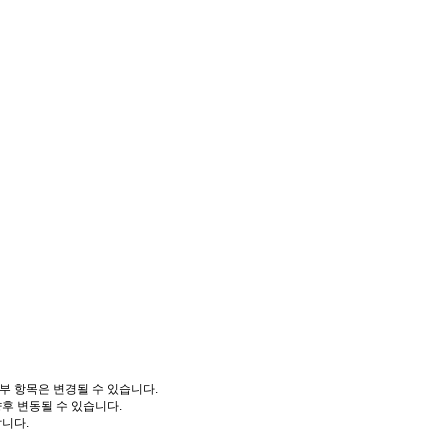
부 항목은 변경될 수 있습니다.
향후 변동될 수 있습니다.
니다.