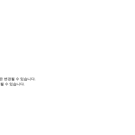
은 변경될 수 있습니다.
될 수 있습니다.