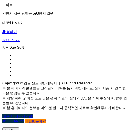
아파트
인천시 서구 당하동 693번지 일원
대표번호 & 사이드
JK컴퍼니
1800-6127
KiM Dae-SuN
Copyrights © 검단 센트레빌 에듀시티 All Rights Reserved.
※ 본 페이지의 콘텐츠는 고객님의 이해를 돕기 위한 예시로, 실제 시공 시 일부 항
목은 변경될 수 있습니다.
※ 개발 계획 및 예정 도로 등은 관계 기관의 심의와 승인을 거쳐 추진되며, 향후 변
동될 수 있습니다.
※ 본 홈페이지의 정보는 계약 전 반드시 공식적인 자료로 확인해주시기 바랍니다.
(클릭시 상담사연결)
☎ 1800-6127
사전방문예약