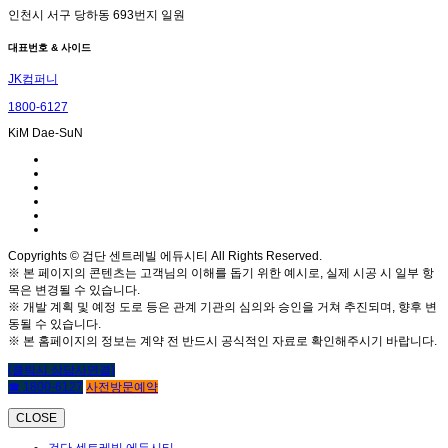
인천시 서구 당하동 693번지 일원
대표번호 & 사이드
JK컴퍼니
1800-6127
KiM Dae-SuN
Copyrights © 검단 센트레빌 에듀시티 All Rights Reserved.
※ 본 페이지의 콘텐츠는 고객님의 이해를 돕기 위한 예시로, 실제 시공 시 일부 항
목은 변경될 수 있습니다.
※ 개발 계획 및 예정 도로 등은 관계 기관의 심의와 승인을 거쳐 추진되며, 향후 변
동될 수 있습니다.
※ 본 홈페이지의 정보는 계약 전 반드시 공식적인 자료로 확인해주시기 바랍니다.
(클릭시 상담사연결)
☎ 1800-6127
사전방문예약
CLOSE